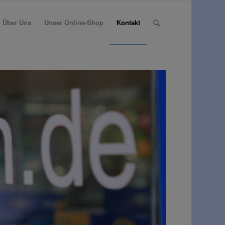
Über Uns
Unser Online-Shop
Kontakt