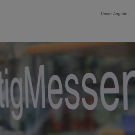
Unser Angebot