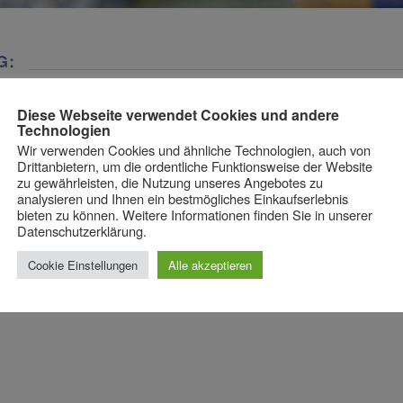
G:
Diese Webseite verwendet Cookies und andere
Technologien
Wir verwenden Cookies und ähnliche Technologien, auch von
Drittanbietern, um die ordentliche Funktionsweise der Website
zu gewährleisten, die Nutzung unseres Angebotes zu
analysieren und Ihnen ein bestmögliches Einkaufserlebnis
bieten zu können. Weitere Informationen finden Sie in unserer
Datenschutzerklärung.
Cookie Einstellungen
Alle akzeptieren